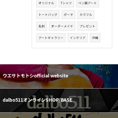
オリジナル
Tシャツ
ペン画アート
トートバッグ
ポーチ
カラフル
名刺
オーダーメイド
プレゼント
アートギャラリー
インテリア
沖縄
ウエサトモトシofficial website
dalbo511オンラインSHOP/BASE