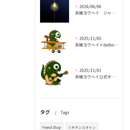
2026/06/06
浜端ヨウヘイ ジャケットデザイン
2025/11/05
浜端ヨウヘイ×dalbo511コラボTシャツrelease
2025/11/01
浜端ヨウヘイ公式キャラクター『バタやん』
タグ
Tags
Friend Shop
リキテンスタイン