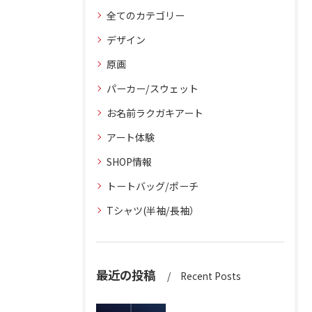
全てのカテゴリー
デザイン
原画
パーカー/スウェット
お名前ラクガキアート
アート体験
SHOP情報
トートバッグ/ポーチ
Tシャツ(半袖/長袖）
最近の投稿
Recent Posts