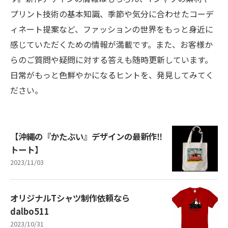
プリント技術の基本知識、季節や気分に合わせたコーデ
ィネート提案など、ファッションの世界をもっと身近に
感じていただくための情報が満載です。また、お客様か
らのご質問や疑問に対する答えも随時更新しています。
日常がもっと色鮮やかになるヒントを、発見してみてく
ださい。
【沖縄の『かたぶい』デザインの最新作‼
トート️】
2023/11/03
オリジナルTシャツ制作依頼なら
dalbo511
2023/10/31