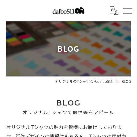
BLOG
オリジナルのTシャツならdalbo511
BLOG
BLOG
オリジナルTシャツで個性等をアピール
オリジナルTシャツの魅力を皆様にお届けしておりま
す。新作デザインの情報はもちろん、Tシャツの素材や