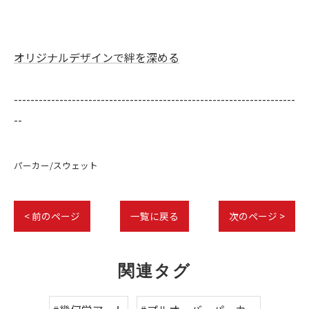
オリジナルデザインで絆を深める
--------------------------------------------------------------------
--
パーカー/スウェット
< 前のページ
一覧に戻る
次のページ >
関連タグ