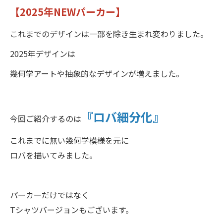
【2025年NEWパーカー】
これまでのデザインは一部を除き生まれ変わりました。
2025年デザインは
幾何学アートや抽象的なデザインが増えました。
『ロバ細分化』
今回ご紹介するのは
これまでに無い幾何学模様を元に
ロバを描いてみました。
パーカーだけではなく
Tシャツバージョンもございます。