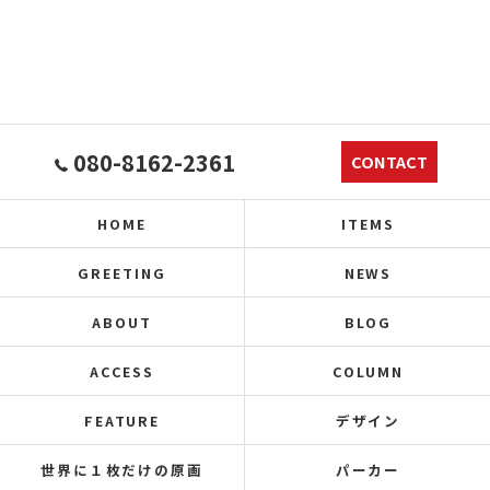
080-8162-2361
CONTACT
HOME
ITEMS
GREETING
NEWS
ABOUT
BLOG
ACCESS
COLUMN
FEATURE
デザイン
世界に１枚だけの原画
パーカー