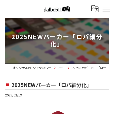
2025NEWパーカー「ロバ細分
化」
オリジナルのTシャツならdalbo511
BLOG
2025NEWパーカー「ロバ細分化」
2025NEWパーカー「ロバ細分化」
2025/02/19