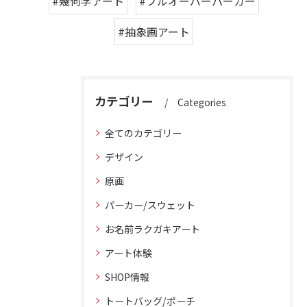
#幾何学アート
#プルオーバーパーカー
#抽象画アート
カテゴリー
Categories
全てのカテゴリー
デザイン
原画
パーカー/スウェット
お名前ラクガキアート
アート体験
SHOP情報
トートバッグ/ポーチ