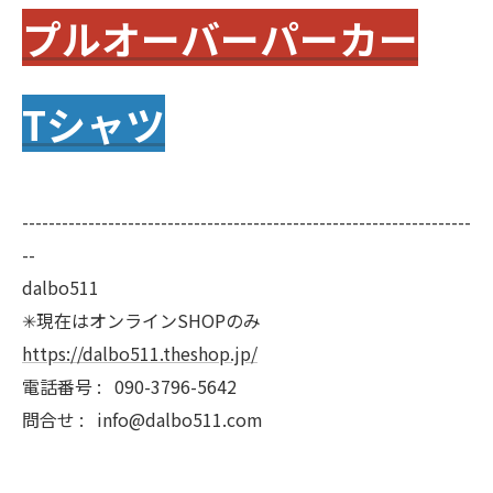
プルオーバーパーカー
Tシャツ
--------------------------------------------------------------------
--
dalbo511
✳︎現在はオンラインSHOPのみ
https://dalbo511.theshop.jp/
電話番号 :
090-3796-5642
問合せ : info@dalbo511.com