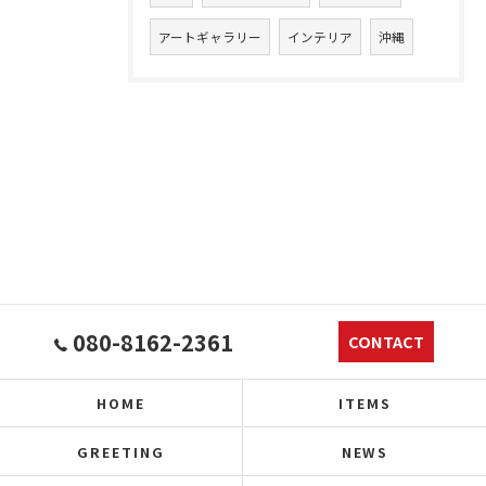
アートギャラリー
インテリア
沖縄
080-8162-2361
CONTACT
HOME
ITEMS
GREETING
NEWS