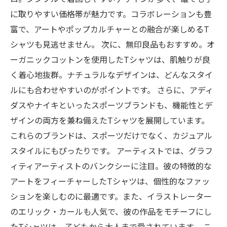
に取りやすい価格帯が魅力です。コラボレーションも豊
富で、アートやポップカルチャーとの融合が楽しめるT
シャツも見逃せません。 次に、無印良品もおすすめ。オ
ーガニックコットンを使用したTシャツは、肌触りが良
く着心地抜群。ナチュラルなデザインは、どんなスタイ
ルにも合わせやすいのがポイントです。 さらに、アディ
ダスやナイキといったスポーツブランドも、機能性とデ
ザインの両方を兼ね備えたTシャツを展開しています。
これらのブランドは、スポーツだけでなく、カジュアル
スタイルにもぴったりです。 アーティストでは、グラフ
ィティアーティストのバンクシーに注目。彼の特徴的な
アートをフィーチャーしたTシャツは、個性的なファッ
ションを楽しむのに最適です。また、イラストレーター
のエリック・カールも人気で、彼の作品をモチーフにし
たTシャツは、子どもから大人まで愛されています。 こ