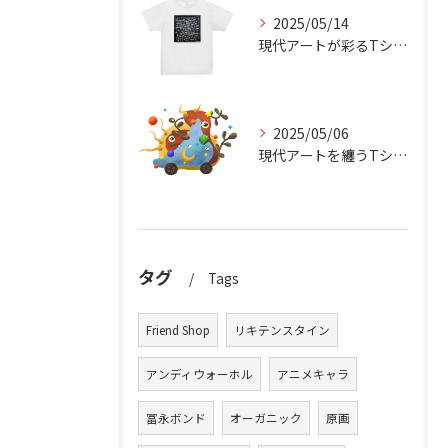
2025/05/14
現代アートが彩るTシャツの魅力
2025/05/06
現代アートを纏うTシャツの魅力
タグ
Tags
Friend Shop
リキテンスタイン
アンディウォーホル
アニメキャラ
冨永ボンド
オーガニック
原画