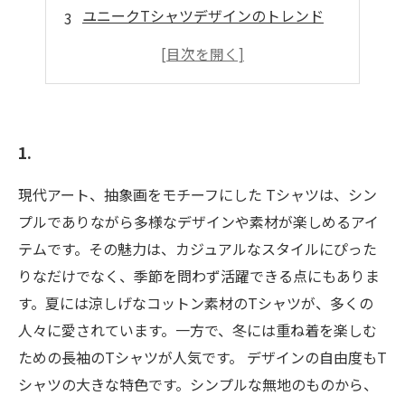
ユニークTシャツデザインのトレンド
個性を引き立てるカラーの選び方
おすすめのブランドとアーティスト紹介
Tシャツを使ったスタイリングアイデア
1.
現代アート、抽象画をモチーフにした Tシャツは、シン
プルでありながら多様なデザインや素材が楽しめるアイ
テムです。その魅力は、カジュアルなスタイルにぴった
りなだけでなく、季節を問わず活躍できる点にもありま
す。夏には涼しげなコットン素材のTシャツが、多くの
人々に愛されています。一方で、冬には重ね着を楽しむ
ための長袖のTシャツが人気です。 デザインの自由度もT
シャツの大きな特色です。シンプルな無地のものから、