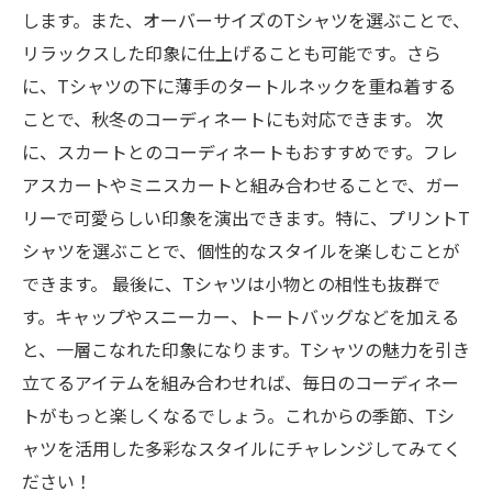
します。また、オーバーサイズのTシャツを選ぶことで、
リラックスした印象に仕上げることも可能です。さら
に、Tシャツの下に薄手のタートルネックを重ね着する
ことで、秋冬のコーディネートにも対応できます。 次
に、スカートとのコーディネートもおすすめです。フレ
アスカートやミニスカートと組み合わせることで、ガー
リーで可愛らしい印象を演出できます。特に、プリントT
シャツを選ぶことで、個性的なスタイルを楽しむことが
できます。 最後に、Tシャツは小物との相性も抜群で
す。キャップやスニーカー、トートバッグなどを加える
と、一層こなれた印象になります。Tシャツの魅力を引き
立てるアイテムを組み合わせれば、毎日のコーディネー
トがもっと楽しくなるでしょう。これからの季節、Tシ
ャツを活用した多彩なスタイルにチャレンジしてみてく
ださい！