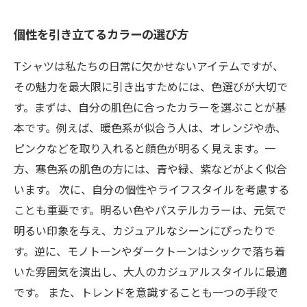
個性を引き立てるカラーの選び方
Tシャツは私たちの日常に欠かせないアイテムですが、
その魅力を最大限に引き出すためには、色選びが大切で
す。まずは、自分の肌色に合ったカラーを選ぶことが基
本です。例えば、暖色系が似合う人は、オレンジや赤、
ピンクなどを取り入れると顔色が明るく見えます。一
方、寒色系の肌色の方には、青や緑、紫などがよく似合
います。 次に、自分の個性やライフスタイルを考慮する
ことも重要です。明るい色やパステルカラーは、元気で
明るい印象を与え、カジュアルなシーンにぴったりで
す。逆に、モノトーンやダークトーンはシックで落ち着
いた雰囲気を演出し、大人のカジュアルスタイルに最適
です。 また、トレンドを意識することも一つの手段で