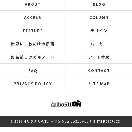
ABOUT
BLOG
ACCESS
COLUMN
FEATURE
デザイン
世界に１枚だけの原画
パーカー
お名前ラクガキアート
アート体験
FAQ
CONTACT
PRIVACY POLICY
SITE MAP
© 2026 オリジナルのTシャツならdalbo511 ALL RIGHTS RESERVED.