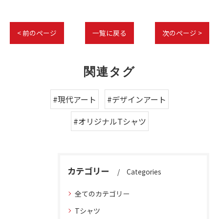
< 前のページ
一覧に戻る
次のページ >
関連タグ
#現代アート
#デザインアート
#オリジナルTシャツ
カテゴリー
Categories
全てのカテゴリー
Tシャツ