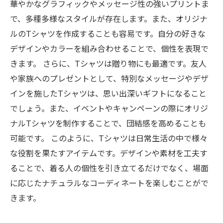
華やかなグラフィックやメッセージ性の強いプリントま
で、多種多様なスタイルが存在します。また、オリジナ
ルのTシャツを作成することも容易です。自分の好きな
デザインやカラーを組み合わせることで、個性を表現で
きます。 さらに、Tシャツは贈り物にも最適です。友人
や家族へのプレゼントとして、特別なメッセージやデザ
インを施したTシャツは、思い出深いギフトになること
でしょう。また、イベントやキャンペーンの際にオリジ
ナルTシャツを制作することで、団結感を高めることも
可能です。 このように、Tシャツは日常生活の中で様々
な役割を果たすアイテムです。デザインや素材を工夫す
ることで、着る人の個性を引き立てるだけでなく、場面
に応じたナチュラルなコーディネートを楽しむことがで
きます。