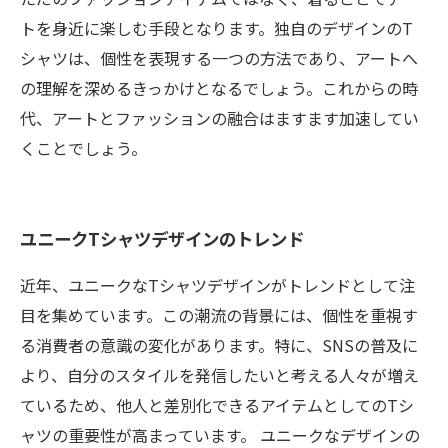
トを身近に楽しむ手段となります。独自のデザインのT
シャツは、個性を表現する一つの方法であり、アートへ
の理解を深めるきっかけとなるでしょう。これからの時
代、アートとファッションの融合はますます加速してい
くことでしょう。
ユニークTシャツデザインのトレンド
近年、ユニークなTシャツデザインがトレンドとして注
目を集めています。この潮流の背景には、個性を重視す
る消費者の意識の変化があります。特に、SNSの普及に
より、自分のスタイルを発信したいと考える人々が増え
ているため、他人と差別化できるアイテムとしてのTシ
ャツの重要性が高まっています。 ユニークなデザインの