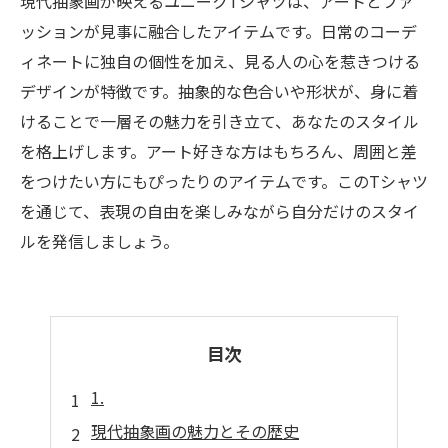
現代抽象画が映えるユニークTシャツは、アートとファ
ッションが見事に融合したアイテムです。日常のコーデ
ィネートに独自の個性を加え、見る人の心を惹きつける
デザインが特徴です。抽象的な色合いや形状が、身に着
けることで一層その魅力を引き立て、あなたのスタイル
を格上げします。アート好きな方はもちろん、周囲と差
をつけたい方にもぴったりのアイテムです。このTシャツ
を通じて、表現の自由を楽しみながら自分だけのスタイ
ルを発信しましょう。
目次
1.
現代抽象画の魅力とその歴史