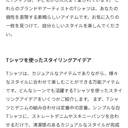
れらのブランドやアーティストのTシャツは、あなたの
個性を表現する素晴らしいアイテムです。お気に入りの
一枚を見つけて、自分らしいスタイルを楽しんでくださ
い。
Tシャツを使ったスタイリングアイデア
Tシャツは、カジュアルなアイテムでありながら、様々
なスタイルに合わせて楽しむことができる万能アイテム
です。どんなシーンでも活躍するTシャツを使ったスタイ
リングアイデアをいくつかご紹介します。 まず、Tシャ
ツとデニムの組み合わせは定番中の定番。シンプルな白
Tシャツに、ストレートデニムやスキニーパンツを合わ
せるだけで、清潔感のあるカジュアルなスタイルが完成