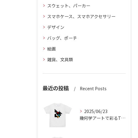
スウェット、パーカー
スマホケース、スマホアクセサリー
デザイン
バッグ、ポーチ
絵画
雑貨、文具類
最近の投稿
Recent Posts
2025/06/23
幾何学アートで彩るTシャツの魅力