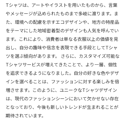
Tシャツは、アートやイラストを用いたものから、言葉
やメッセージが込められたものまで多岐に渡ります。ま
た、環境への配慮を示すエコデザインや、地方の特産品
をテーマにした地域密着型のデザインも人気を呼んでい
ます。これにより、消費者は単なる衣服以上の価値を見
出し、自分の趣味や信念を表現できる手段としてTシャ
ツを選ぶ傾向があります。 さらに、カスタマイズ可能な
Tシャツサービスが増えてきたことで、より一層、個性
を追求できるようになりました。自分の好きな色やデザ
インを選べることは、ファッションに対する楽しみを倍
増させます。このように、ユニークなTシャツデザイン
は、現代のファッションシーンにおいて欠かせない存在
となっており、今後も新しいトレンドが生まれることが
期待されています。