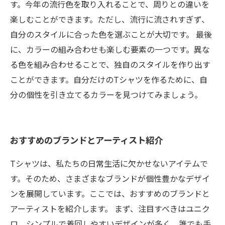
す。今年の流行色を取り入れることで、周りとの違いを
楽しむことができます。ただし、流行に流されすぎず、
自分のスタイルに合った色を選ぶことが大切です。 最後
に、カラーの組み合わせも楽しむ要素の一つです。異な
る色を組み合わせることで、独自のスタイルを作り出す
ことができます。自分だけのTシャツを作るために、自
分の個性を引き立てるカラーを見つけてみましょう。
おすすめのブランドとアーティスト紹介
Tシャツは、私たちの日常生活に欠かせないアイテムで
す。そのため、さまざまなブランドが個性豊かなデザイ
ンを展開しています。ここでは、おすすめのブランドと
アーティストを紹介します。 まず、注目すべきはユニク
ロ。シンプルで着回しやすいデザインが多く、誰でも手