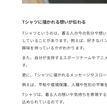
Tシャツに描かれる想いが伝わる
Tシャツというのは、着る人の今の気分や想
していることがあります。例えば、好きなバ
興味を持っているかがわかります。
また、自分が支持するスポーツチームやアニ
す。
更に、Tシャツに描かれるメッセージやスロ
例えば、平和や環境保護、人種や性別の平等
Tシャツは、着る人の想いや気持ちを表現す
込められているのです。