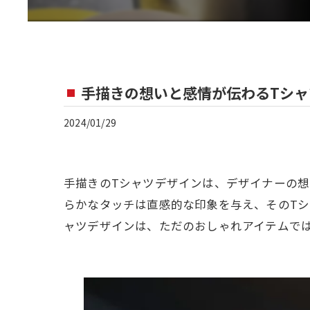
手描きの想いと感情が伝わるTシャ
2024/01/29
手描きのTシャツデザインは、デザイナーの
らかなタッチは直感的な印象を与え、そのT
ャツデザインは、ただのおしゃれアイテムで