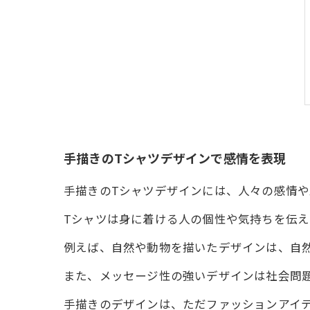
手描きのTシャツデザインで感情を表現
手描きのTシャツデザインには、人々の感情
Tシャツは身に着ける人の個性や気持ちを伝
例えば、自然や動物を描いたデザインは、自
また、メッセージ性の強いデザインは社会問
手描きのデザインは、ただファッションアイ