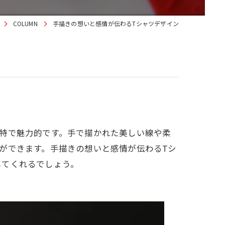
COLUMN
手描きの想いと感情が伝わるTシャツデザイン
特で魅力的です。手で描かれた美しい線や柔
ができます。手描きの想いと感情が伝わるTシ
してくれるでしょう。