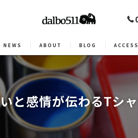
NEWS
ABOUT
BLOG
ACCES
いと感情が伝わるTシ