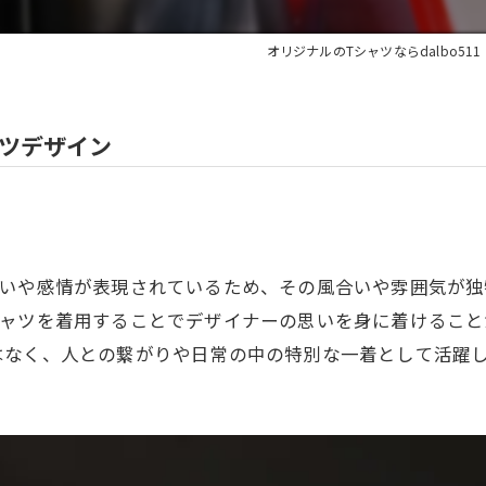
オリジナルのTシャツならdalbo511
ツデザイン
想いや感情が表現されているため、その風合いや雰囲気が独
シャツを着用することでデザイナーの思いを身に着けること
はなく、人との繋がりや日常の中の特別な一着として活躍