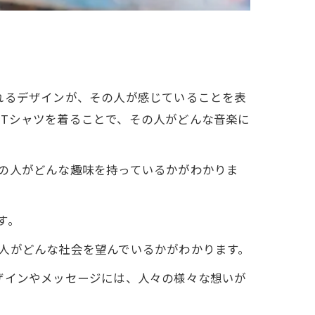
れるデザインが、その人が感じていることを表
Tシャツを着ることで、その人がどんな音楽に
の人がどんな趣味を持っているかがわかりま
す。
人がどんな社会を望んでいるかがわかります。
ザインやメッセージには、人々の様々な想いが