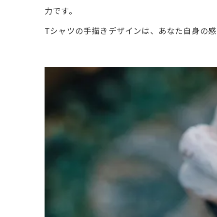
力です。
Tシャツの手描きデザインは、あなた自身の