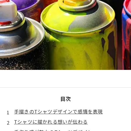
目次
手描きのTシャツデザインで感情を表現
Tシャツに描かれる想いが伝わる